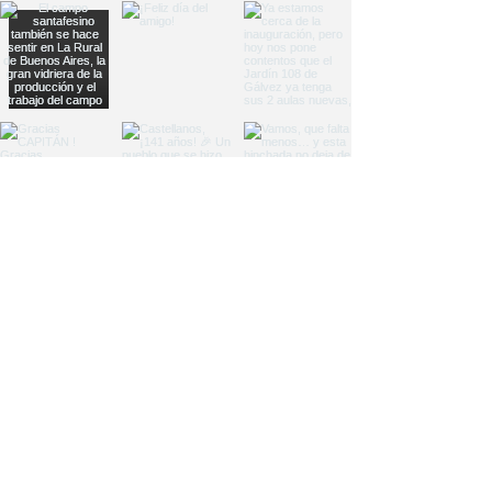
Load More