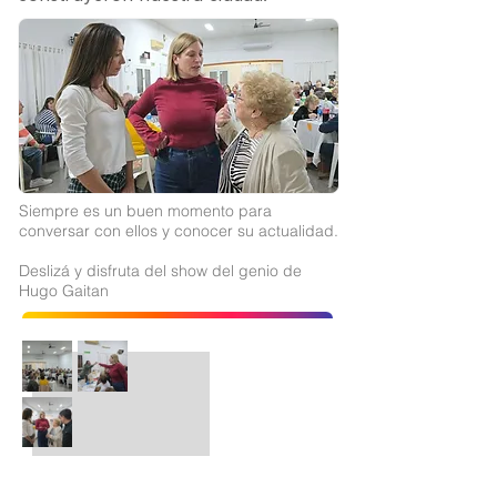
Siempre es un buen momento para
conversar con ellos y conocer su actualidad.
Deslizá y disfruta del show del genio de
Hugo Gaitan