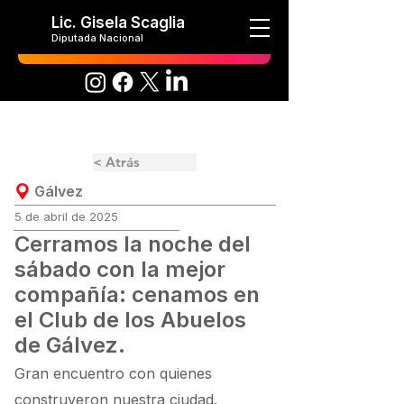
Lic. Gisela Scaglia
Diputada Nacional
< Atrás
Gálvez
5 de abril de 2025
Cerramos la noche del
sábado con la mejor
compañía: cenamos en
el Club de los Abuelos
de Gálvez.
Gran encuentro con quienes
construyeron nuestra ciudad.