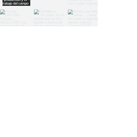
Load More