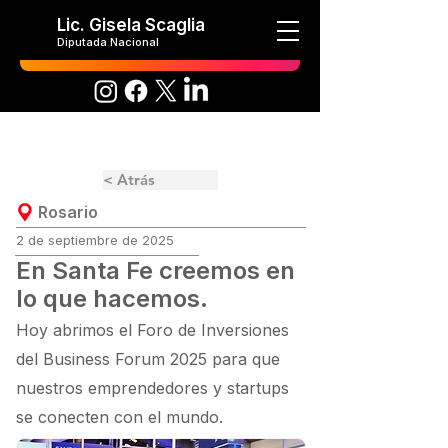
Lic. Gisela Scaglia
Diputada Nacional
< Atrás
Rosario
2 de septiembre de 2025
En Santa Fe creemos en
lo que hacemos.
Hoy abrimos el Foro de Inversiones
del Business Forum 2025 para que
nuestros emprendedores y startups
se conecten con el mundo.