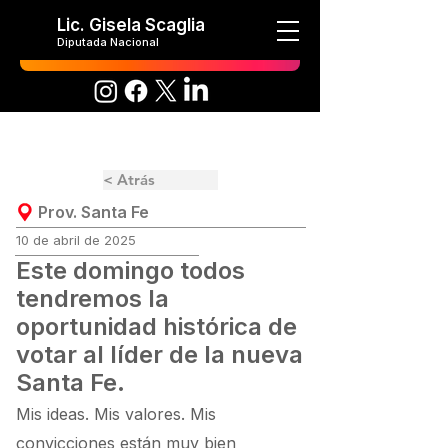
Lic. Gisela Scaglia
Diputada Nacional
< Atrás
Prov. Santa Fe
10 de abril de 2025
Este domingo todos
tendremos la
oportunidad histórica de
votar al líder de la nueva
Santa Fe.
Mis ideas. Mis valores. Mis
convicciones están muy bien