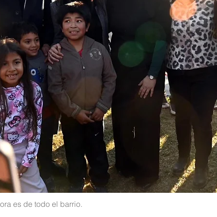
ra es de todo el barrio.