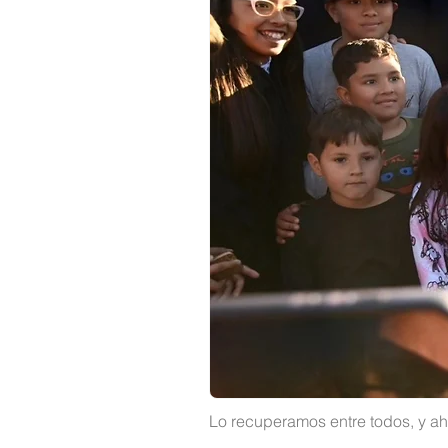
Lo recuperamos entre todos, y aho