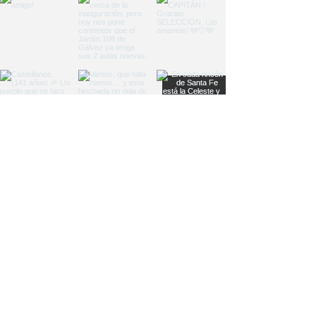
Load More