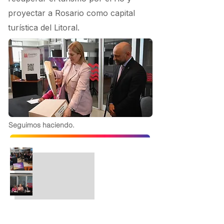
proyectar a Rosario como capital
turística del Litoral.
Seguimos haciendo.