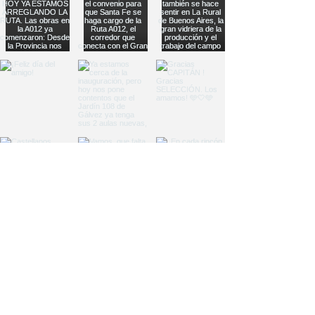
Load More