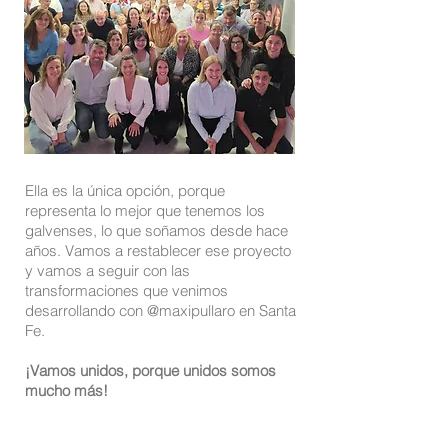
Ella es la única opción, porque
representa lo mejor que tenemos los
galvenses, lo que soñamos desde hace
años. Vamos a restablecer ese proyecto
y vamos a seguir con las
transformaciones que venimos
desarrollando con @maxipullaro en Santa
Fe.
¡Vamos unidos, porque unidos somos
mucho más!