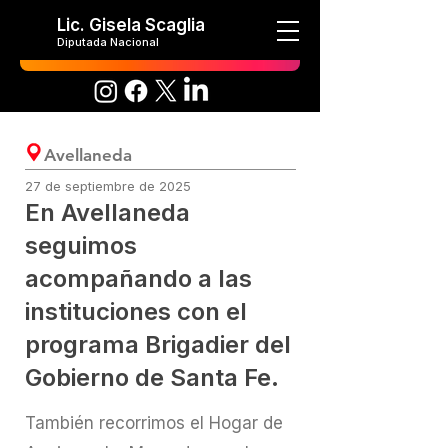
Lic. Gisela Scaglia
Diputada Nacional
Avellaneda
27 de septiembre de 2025
En Avellaneda
seguimos
acompañando a las
instituciones con el
programa Brigadier del
Gobierno de Santa Fe.
También recorrimos el Hogar de