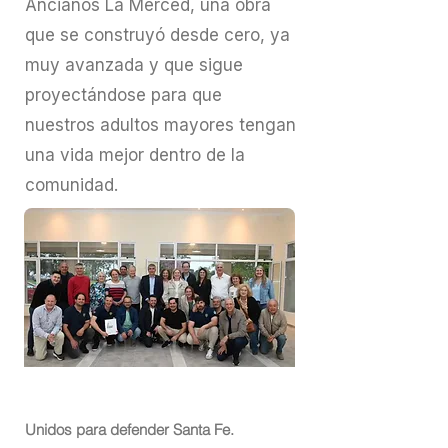
Ancianos La Merced, una obra
que se construyó desde cero, ya
muy avanzada y que sigue
proyectándose para que
nuestros adultos mayores tengan
una vida mejor dentro de la
comunidad.
Unidos para defender Santa Fe.