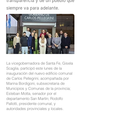
transparencia y de un pueblo que
siempre va para adelante.
La vicegobernadora de Santa Fe, Gisela
Scaglia, participó este lunes de la
inauguración del nuevo edificio comunal
de Carlos Pellegrini, acompañada por
Marina Bordigoni, subsecretaria de
Municipios y Comunas de la provincia;
Esteban Motta, senador por el
departamento San Martín; Rodolfo
Pallotti, presidente comunal, y
autoridades provinciales y locales.