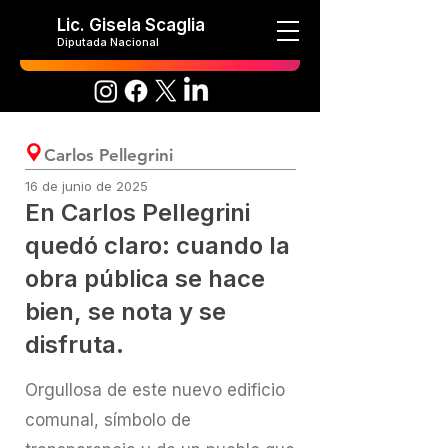
Lic. Gisela Scaglia
Diputada Nacional
Carlos Pellegrini
16 de junio de 2025
En Carlos Pellegrini
quedó claro: cuando la
obra pública se hace
bien, se nota y se
disfruta.
Orgullosa de este nuevo edificio
comunal, símbolo de