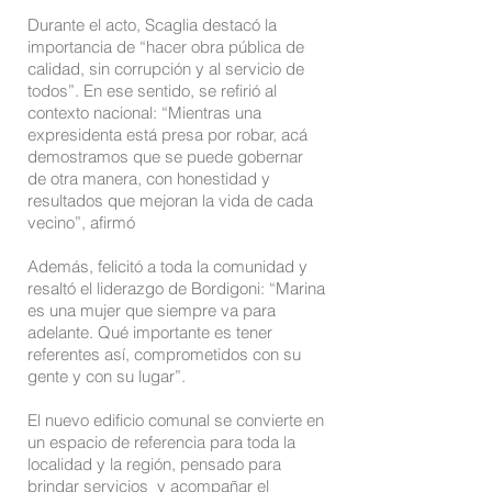
Durante el acto, Scaglia destacó la
importancia de “hacer obra pública de
calidad, sin corrupción y al servicio de
todos”. En ese sentido, se refirió al
contexto nacional: “Mientras una
expresidenta está presa por robar, acá
demostramos que se puede gobernar
de otra manera, con honestidad y
resultados que mejoran la vida de cada
vecino”, afirmó
Además, felicitó a toda la comunidad y
resaltó el liderazgo de Bordigoni: “Marina
es una mujer que siempre va para
adelante. Qué importante es tener
referentes así, comprometidos con su
gente y con su lugar”.
El nuevo edificio comunal se convierte en
un espacio de referencia para toda la
localidad y la región, pensado para
brindar servicios y acompañar el