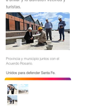
turistas.
Provincia y municipio juntos con el
Acuerdo Rosario.
Unidos para defender Santa Fe.