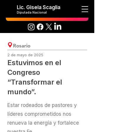
Lic. Gisela Scaglia
Diputada Nacional
Rosario
2 de mayo de 2025
Estuvimos en el
Congreso
“Transformar el
mundo”.
Estar rodeados de pastores y
líderes comprometidos nos
renueva la energía y fortalece
nuestra Fe.