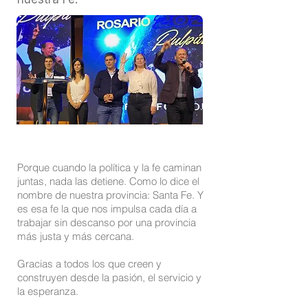
Porque cuando la política y la fe caminan
juntas, nada las detiene. Como lo dice el
nombre de nuestra provincia: Santa Fe. Y
es esa fe la que nos impulsa cada día a
trabajar sin descanso por una provincia
más justa y más cercana.
Gracias a todos los que creen y
construyen desde la pasión, el servicio y
la esperanza.