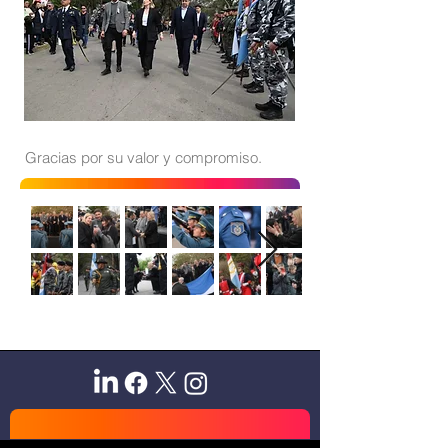
Gracias por su valor y compromiso.