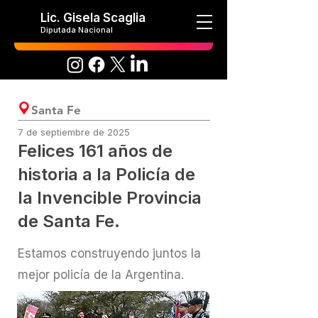
Lic. Gisela Scaglia
Diputada Nacional
Santa Fe
7 de septiembre de 2025
Felices 161 años de
historia a la Policía de
la Invencible Provincia
de Santa Fe.
Estamos construyendo juntos la
mejor policía de la Argentina.