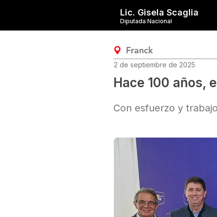
Lic. Gisela Scaglia
Diputada Nacional
Franck
2 de septiembre de 2025
Hace 100 años, e
Con esfuerzo y trabajo