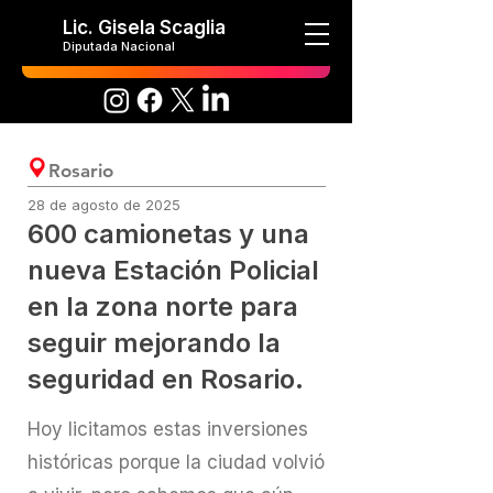
Lic. Gisela Scaglia
Diputada Nacional
Rosario
28 de agosto de 2025
600 camionetas y una
nueva Estación Policial
en la zona norte para
seguir mejorando la
seguridad en Rosario.
Hoy licitamos estas inversiones
históricas porque la ciudad volvió