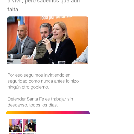
a vivir, pero sabemos que aún
falta.
Por eso seguimos invirtiendo en
seguridad como nunca antes lo hizo
ningún otro gobierno.
Defender Santa Fe es trabajar sin
descanso, todos los días.