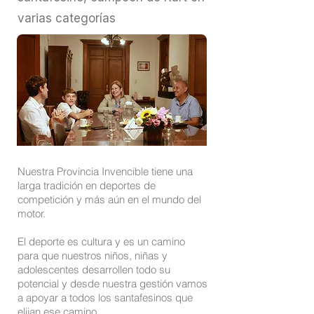
varias categorías
Nuestra Provincia Invencible tiene una
larga tradición en deportes de
competición y más aún en el mundo del
motor.
El deporte es cultura y es un camino
para que nuestros niños, niñas y
adolescentes desarrollen todo su
potencial y desde nuestra gestión vamos
a apoyar a todos los santafesinos que
elijan ese camino.