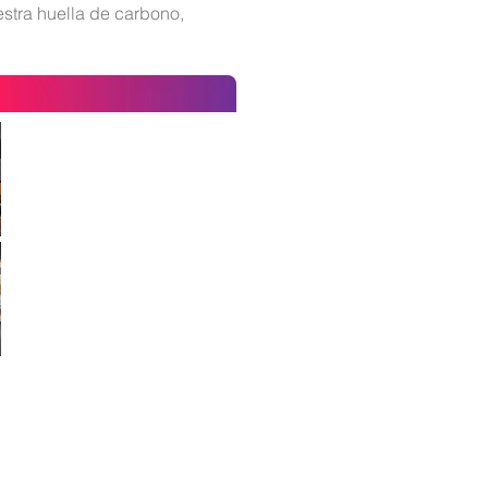
stra huella de carbono,