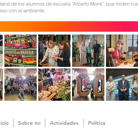
tand de los alumnos de escuela "Alberto Monti", que miden nue
miso con el ambiente.
nicio
Sobre mí
Actividades
Política