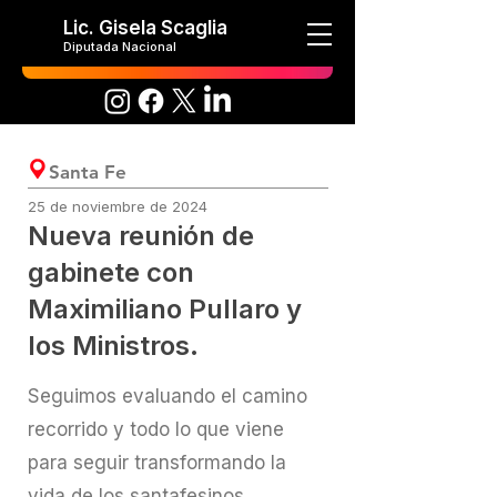
Lic. Gisela Scaglia
Diputada Nacional
Santa Fe
25 de noviembre de 2024
Nueva reunión de
gabinete con
Maximiliano Pullaro y
los Ministros.
Seguimos evaluando el camino
recorrido y todo lo que viene
para seguir transformando la
vida de los santafesinos