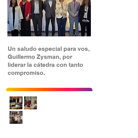
Un saludo especial para vos,
Guillermo Zysman, por
liderar la cátedra con tanto
compromiso.