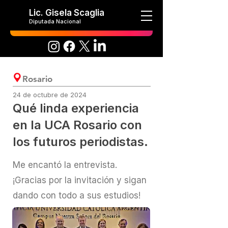
Lic. Gisela Scaglia
Diputada Nacional
Rosario
24 de octubre de 2024
Qué linda experiencia
en la UCA Rosario con
los futuros periodistas.
Me encantó la entrevista.
¡Gracias por la invitación y sigan
dando con todo a sus estudios!