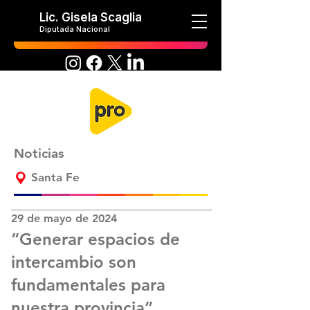
Lic. Gisela Scaglia
Diputada Nacional
Noticias
Santa Fe
29 de mayo de 2024
“Generar espacios de
intercambio son
fundamentales para
nuestra provincia”