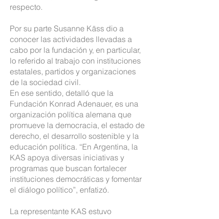
respecto.
Por su parte Susanne Käss dio a
conocer las actividades llevadas a
cabo por la fundación y, en particular,
lo referido al trabajo con instituciones
estatales, partidos y organizaciones
de la sociedad civil.
En ese sentido, detalló que la
Fundación Konrad Adenauer, es una
organización política alemana que
promueve la democracia, el estado de
derecho, el desarrollo sostenible y la
educación política. “En Argentina, la
KAS apoya diversas iniciativas y
programas que buscan fortalecer
instituciones democráticas y fomentar
el diálogo político”, enfatizó.
La representante KAS estuvo