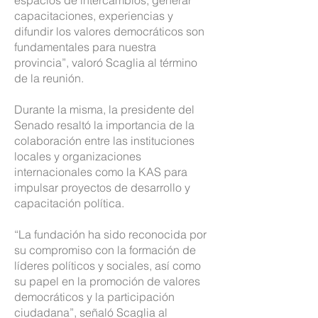
espacios de intercambios, generar
capacitaciones, experiencias y
difundir los valores democráticos son
fundamentales para nuestra
provincia”, valoró Scaglia al término
de la reunión.
Durante la misma, la presidente del
Senado resaltó la importancia de la
colaboración entre las instituciones
locales y organizaciones
internacionales como la KAS para
impulsar proyectos de desarrollo y
capacitación política.
“La fundación ha sido reconocida por
su compromiso con la formación de
líderes políticos y sociales, así como
su papel en la promoción de valores
democráticos y la participación
ciudadana”, señaló Scaglia al