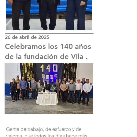
26 de abril de 2025
Celebramos los 140 años
de la fundación de Vila .
Gente de trabajo, de esfuerzo y de
valores, que todos los días hace más