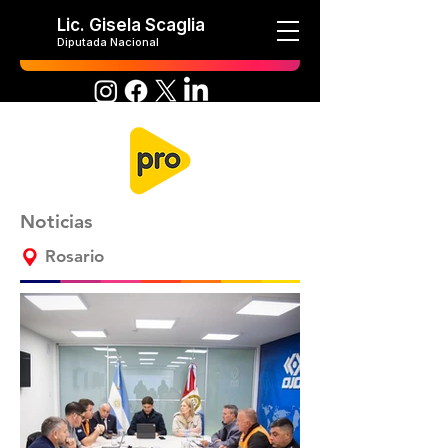
Lic. Gisela Scaglia
Diputada Nacional
Noticias
Rosario