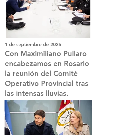
1 de septiembre de 2025
Con Maximiliano Pullaro
encabezamos en Rosario
la reunión del Comité
Operativo Provincial tras
las intensas lluvias.