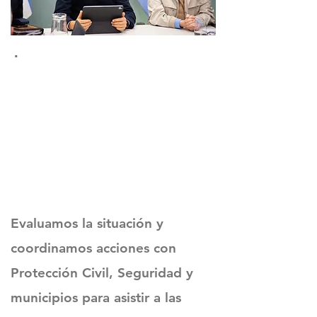
.
Evaluamos la situación y
coordinamos acciones con
Protección Civil, Seguridad y
municipios para asistir a las