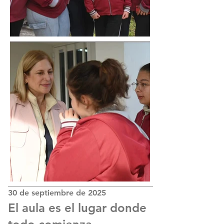
30 de septiembre de 2025
El aula es el lugar donde