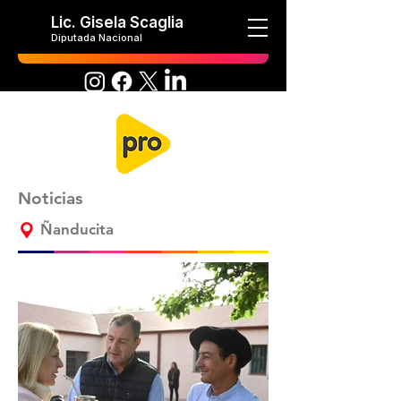
Lic. Gisela Scaglia
Diputada Nacional
Noticias
Ñanducita