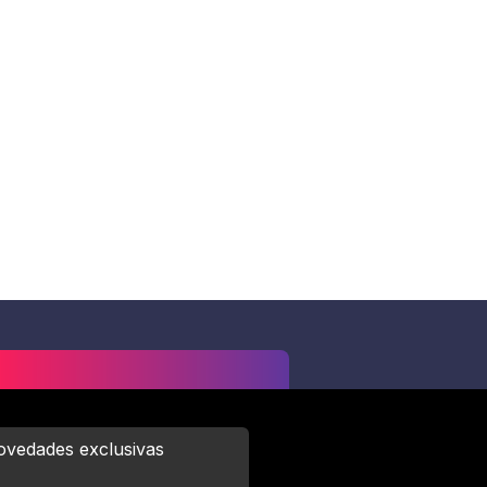
novedades exclusivas