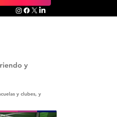
riendo y
cuelas y clubes, y