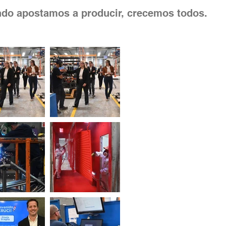
do apostamos a producir, crecemos todos.