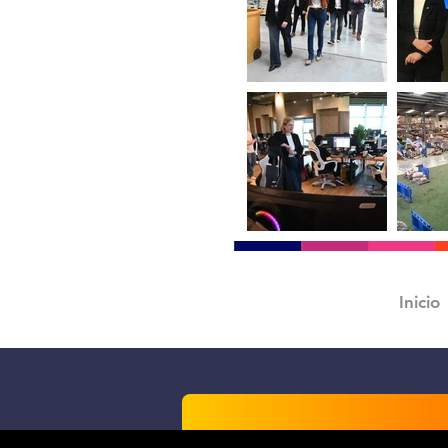
Inicio