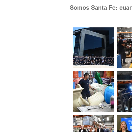
Somos Santa Fe: cuan