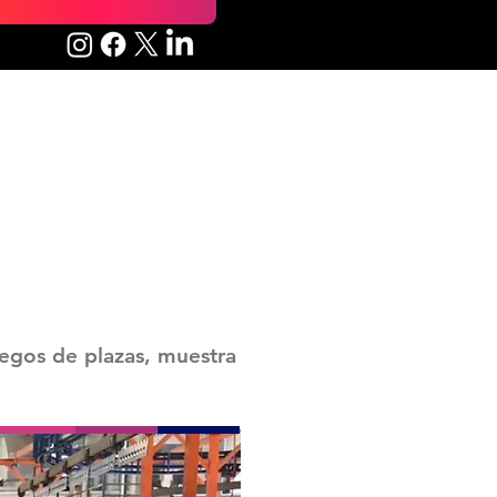
uegos de plazas, muestra