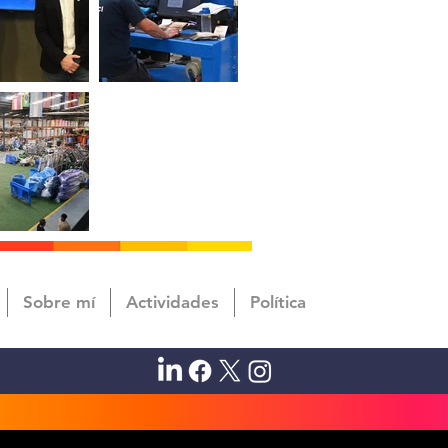
Sobre mí
Actividades
Política