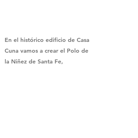
En el histórico edificio de Casa
Cuna vamos a crear el Polo de
la Niñez de Santa Fe,