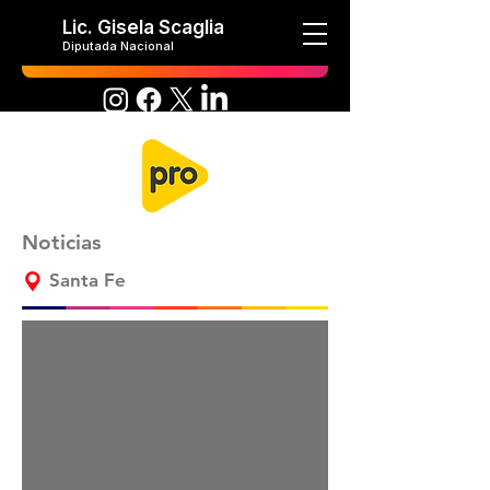
Lic. Gisela Scaglia
Diputada Nacional
Noticias
Santa Fe