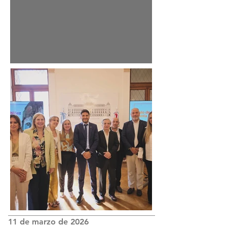
11 de marzo de 2026