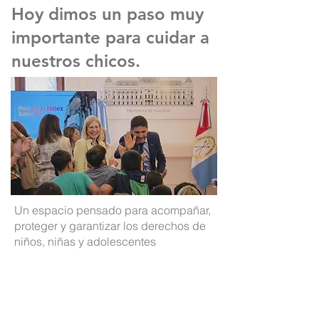
Hoy dimos un paso muy
importante para cuidar a
nuestros chicos.
Un espacio pensado para acompañar,
proteger y garantizar los derechos de
niños, niñas y adolescentes