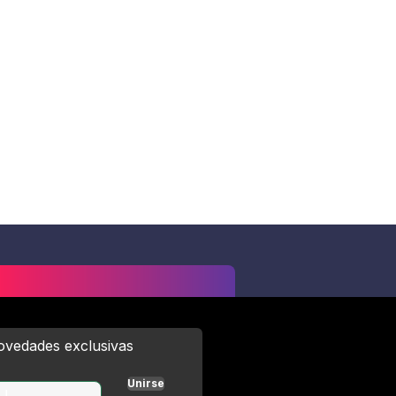
novedades exclusivas
Unirse