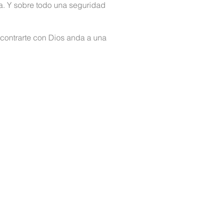
a. Y sobre todo una seguridad
ncontrarte con Dios anda a una