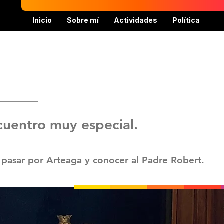
Inicio
Sobre mí
Actividades
Política
uentro muy especial.
 pasar por Arteaga y conocer al Padre Robert.