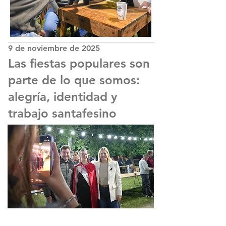
9 de noviembre de 2025
Las fiestas populares son
parte de lo que somos:
alegría, identidad y
trabajo santafesino
Las fiestas populares son parte de lo