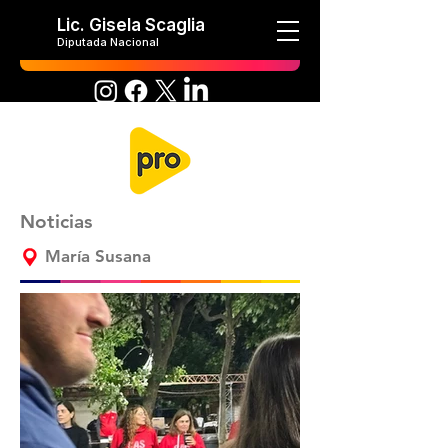
Lic. Gisela Scaglia
Diputada Nacional
Noticias
María Susana