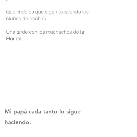
Que lindo es que sigan existiendo los
clubes de bochas !
Una tarde con los muchachos de
la
Florida
.
Mi papá cada tanto lo sigue
haciendo.