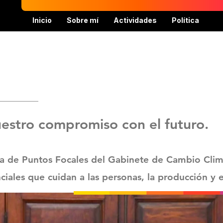
Inicio
Sobre mí
Actividades
Política
estro compromiso con el futuro.
sa de Puntos Focales del Gabinete de Cambio Clim
nciales que cuidan a las personas, la producción y 