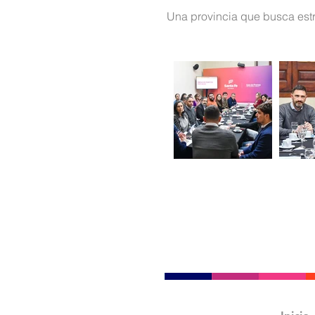
Una provincia que busca estra