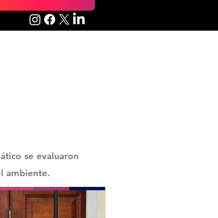
ático se evaluaron
el ambiente.