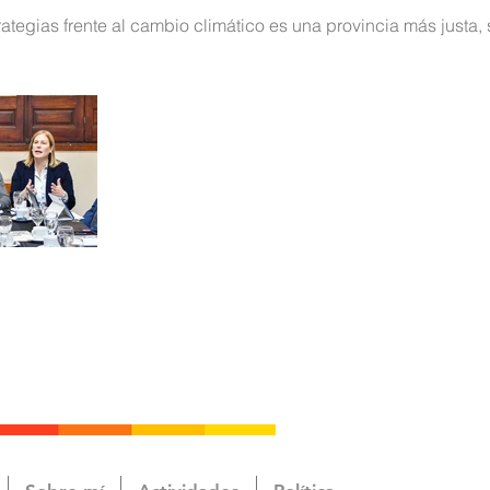
tegias frente al cambio climático es una provincia más justa, s