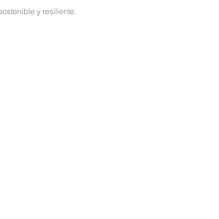
ostenible y resiliente.