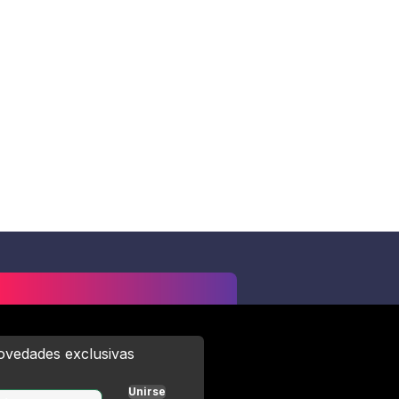
novedades exclusivas
Unirse