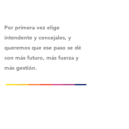
Por primera vez elige
intendente y concejales, y
queremos que ese paso se dé
con más futuro, más fuerza y
más gestión.