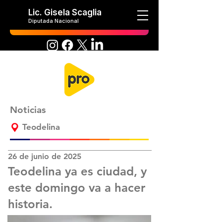
Lic. Gisela Scaglia
Diputada Nacional
Noticias
Teodelina
26 de junio de 2025
Teodelina ya es ciudad, y
este domingo va a hacer
historia.