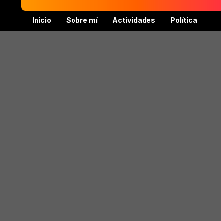
Inicio
Sobre mí
Actividades
Política