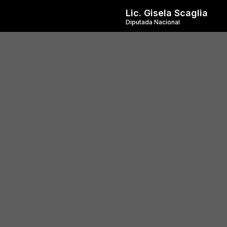
Lic. Gisela Scaglia
Diputada Nacional