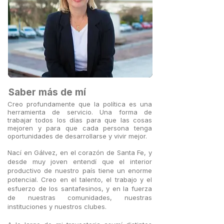
Saber más de mí
Creo profundamente que la política es una
herramienta de servicio. Una forma de
trabajar todos los días para que las cosas
mejoren y para que cada persona tenga
oportunidades de desarrollarse y vivir mejor.
Nací en Gálvez, en el corazón de Santa Fe, y
desde muy joven entendí que el interior
productivo de nuestro país tiene un enorme
potencial. Creo en el talento, el trabajo y el
esfuerzo de los santafesinos, y en la fuerza
de nuestras comunidades, nuestras
instituciones y nuestros clubes.