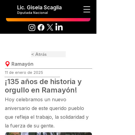
Lic. Gisela Scaglia
Diputada Nacional
< Atrás
Ramayón
11 de enero de 2025
¡135 años de historia y
orgullo en Ramayón!
Hoy celebramos un nuevo
aniversario de este querido pueblo
que refleja el trabajo, la solidaridad y
la fuerza de su gente.