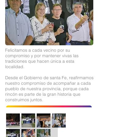
Felicitamos a cada vecino por su
compromiso y por mantener vivas las
tradiciones que hacen única a esta
localidad.
Desde el Gobierno de santa Fe, reafirmamos
nuestro compromiso de acompañar a cada
pueblo de nuestra provincia, porque cada
rincón es parte de la gran historia que
construimos juntos.