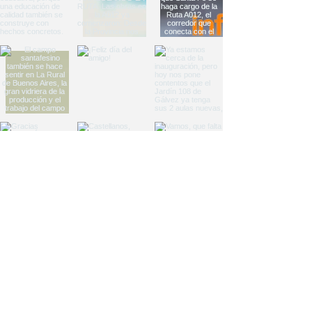
Load More