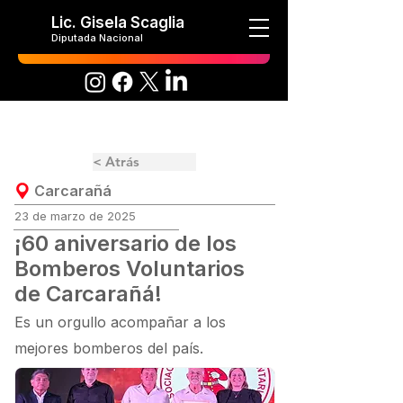
Lic. Gisela Scaglia
Diputada Nacional
< Atrás
Carcarañá
23 de marzo de 2025
¡60 aniversario de los
Bomberos Voluntarios
de Carcarañá!
Es un orgullo acompañar a los
mejores bomberos del país.