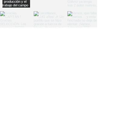
Load More