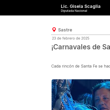
Lic. Gisela Scaglia
Diputada Nacional
Sastre
23 de febrero de 2025
¡Carnavales de Sa
Cada rincón de Santa Fe se hace