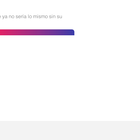
 ya no sería lo mismo sin su