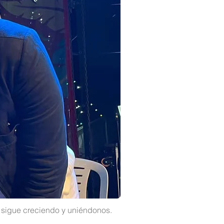
o sigue creciendo y uniéndonos.