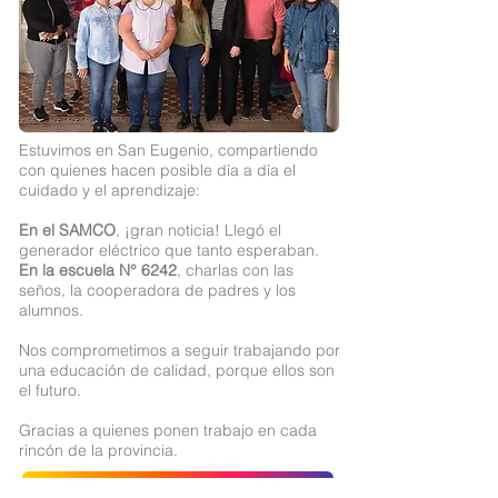
Estuvimos en San Eugenio, compartiendo
con quienes hacen posible día a día el
cuidado y el aprendizaje:
En el SAMCO
, ¡gran noticia! Llegó el
generador eléctrico que tanto esperaban.
En la escuela N° 6242
, charlas con las
seños, la cooperadora de padres y los
alumnos.
Nos comprometimos a seguir trabajando por
una educación de calidad, porque ellos son
el futuro.
Gracias a quienes ponen trabajo en cada
rincón de la provincia.