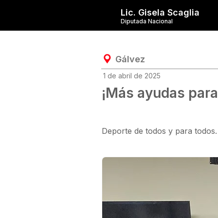
Lic. Gisela Scaglia
Diputada Nacional
Gálvez
1 de abril de 2025
¡Más ayudas para
Deporte de todos y para todos.