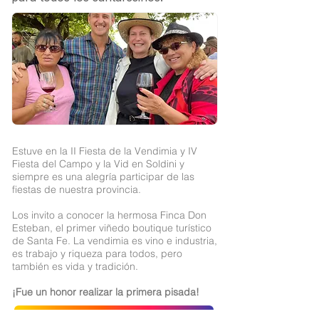
Estuve en la II Fiesta de la Vendimia y IV
Fiesta del Campo y la Vid en Soldini y
siempre es una alegría participar de las
fiestas de nuestra provincia.
Los invito a conocer la hermosa Finca Don
Esteban, el primer viñedo boutique turístico
de Santa Fe. La vendimia es vino e industria,
es trabajo y riqueza para todos, pero
también es vida y tradición.
¡Fue un honor realizar la primera pisada!