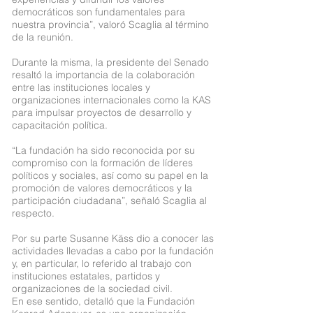
democráticos son fundamentales para
nuestra provincia”, valoró Scaglia al término
de la reunión.
Durante la misma, la presidente del Senado
resaltó la importancia de la colaboración
entre las instituciones locales y
organizaciones internacionales como la KAS
para impulsar proyectos de desarrollo y
capacitación política.
“La fundación ha sido reconocida por su
compromiso con la formación de líderes
políticos y sociales, así como su papel en la
promoción de valores democráticos y la
participación ciudadana”, señaló Scaglia al
respecto.
Por su parte Susanne Käss dio a conocer las
actividades llevadas a cabo por la fundación
y, en particular, lo referido al trabajo con
instituciones estatales, partidos y
organizaciones de la sociedad civil.
En ese sentido, detalló que la Fundación