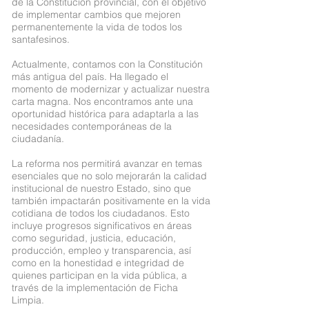
de la Constitución provincial, con el objetivo
de implementar cambios que mejoren
permanentemente la vida de todos los
santafesinos.
Actualmente, contamos con la Constitución
más antigua del país. Ha llegado el
momento de modernizar y actualizar nuestra
carta magna. Nos encontramos ante una
oportunidad histórica para adaptarla a las
necesidades contemporáneas de la
ciudadanía.
La reforma nos permitirá avanzar en temas
esenciales que no solo mejorarán la calidad
institucional de nuestro Estado, sino que
también impactarán positivamente en la vida
cotidiana de todos los ciudadanos. Esto
incluye progresos significativos en áreas
como seguridad, justicia, educación,
producción, empleo y transparencia, así
como en la honestidad e integridad de
quienes participan en la vida pública, a
través de la implementación de Ficha
Limpia.