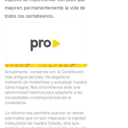
mejoren permanentemente la vida de
todos los santafesinos.
Actualmente, contamos con la Constitución
más antigua del país. Ha llegado el
momento de modernizar y actualizar nuestra
carta magna. Nos encontramos ante una
oportunidad histórica para adaptarla a las
necesidades contemporáneas de la
ciudadanía.
La reforma nos permitirá avanzar en temas
esenciales que no solo mejorarán la calidad
institucional de nuestro Estado, sino que