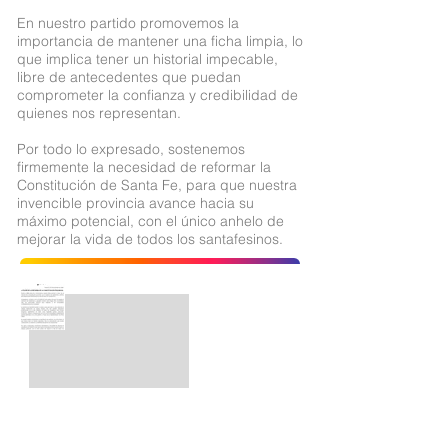
En nuestro partido promovemos la
importancia de mantener una ficha limpia, lo
que implica tener un historial impecable,
libre de antecedentes que puedan
comprometer la confianza y credibilidad de
quienes nos representan.
Por todo lo expresado, sostenemos
firmemente la necesidad de reformar la
Constitución de Santa Fe, para que nuestra
invencible provincia avance hacia su
máximo potencial, con el único anhelo de
mejorar la vida de todos los santafesinos.