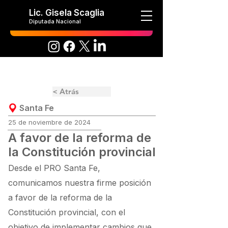
Lic. Gisela Scaglia
Diputada Nacional
< Atrás
Santa Fe
25 de noviembre de 2024
A favor de la reforma de
la Constitución provincial
Desde el PRO Santa Fe,
comunicamos nuestra firme posición
a favor de la reforma de la
Constitución provincial, con el
objetivo de implementar cambios que