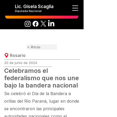
Lic. Gisela Scaglia
Diputada Nacional
< Atrás
Rosario
20 de junio de 2024
Celebramos el
federalismo que nos une
bajo la bandera nacional
Se celebró el Día de la Bandera a
orillas del Río Paraná, lugar en donde
se encontraron las principales
autoridades nacionales como el