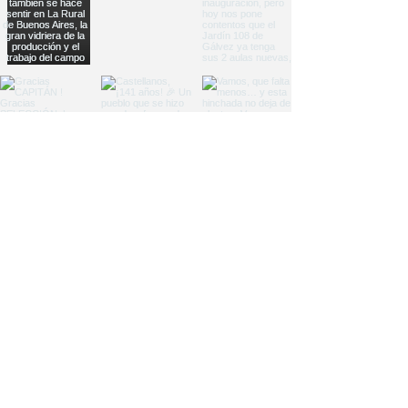
Load More