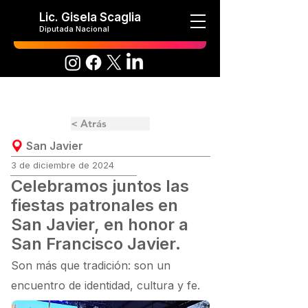
Lic. Gisela Scaglia
Diputada Nacional
< Atrás
San Javier
3 de diciembre de 2024
Celebramos juntos las
fiestas patronales en
San Javier, en honor a
San Francisco Javier.
Son más que tradición: son un
encuentro de identidad, cultura y fe.