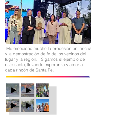
Me emocionó mucho la procesión en lancha
y la demostración de fe de los vecinos del
lugar y la región. Sigamos el ejemplo de
este santo, llevando esperanza y amor a
cada rincón de Santa Fe.