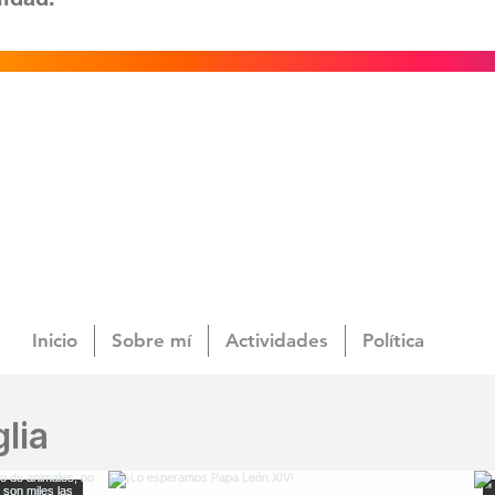
Inicio
Sobre mí
Actividades
Política
lia