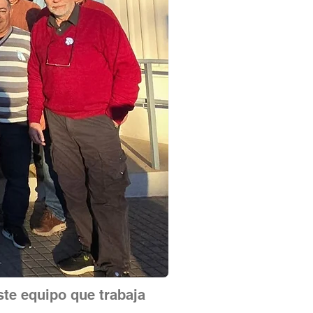
ste equipo que trabaja