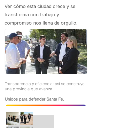
Ver cómo esta ciudad crece y se
transforma con trabajo y
compromiso nos llena de orgullo.
Transparencia y eficiencia: así se construye
una provincia que avanza.
Unidos para defender Santa Fe.