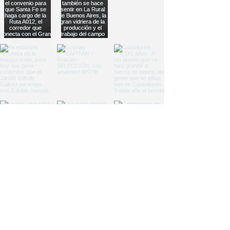
Load More