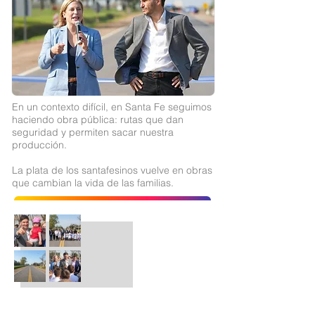
En un contexto difícil, en Santa Fe seguimos
haciendo obra pública: rutas que dan
seguridad y permiten sacar nuestra
producción.
La plata de los santafesinos vuelve en obras
que cambian la vida de las familias.