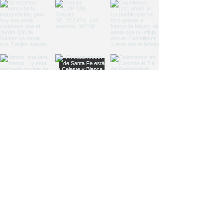
Load More