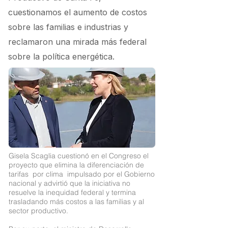
cuestionamos el aumento de costos
sobre las familias e industrias y
reclamaron una mirada más federal
sobre la política energética.
Gisela Scaglia cuestionó en el Congreso el
proyecto que elimina la diferenciación de
tarifas por clima impulsado por el Gobierno
nacional y advirtió que la iniciativa no
resuelve la inequidad federal y termina
trasladando más costos a las familias y al
sector productivo.