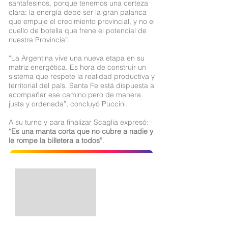
santafesinos, porque tenemos una certeza
clara: la energía debe ser la gran palanca
que empuje el crecimiento provincial, y no el
cuello de botella que frene el potencial de
nuestra Provincia”.
“La Argentina vive una nueva etapa en su
matriz energética. Es hora de construir un
sistema que respete la realidad productiva y
territorial del país. Santa Fe está dispuesta a
acompañar ese camino pero de manera
justa y ordenada”, concluyó Puccini.
A su turno y para finalizar Scaglia expresó:
“Es una manta corta que no cubre a nadie y
le rompe la billetera a todos”
.