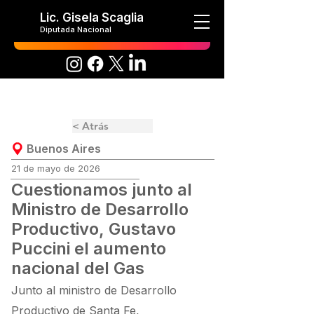
Lic. Gisela Scaglia
Diputada Nacional
< Atrás
Buenos Aires
21 de mayo de 2026
Cuestionamos junto al
Ministro de Desarrollo
Productivo, Gustavo
Puccini el aumento
nacional del Gas
Junto al ministro de Desarrollo
Productivo de Santa Fe,