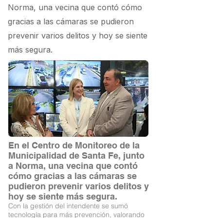
Norma, una vecina que contó cómo
gracias a las cámaras se pudieron
prevenir varios delitos y hoy se siente
más segura.
En el Centro de Monitoreo de la
Municipalidad de Santa Fe, junto
a Norma, una vecina que contó
cómo gracias a las cámaras se
pudieron prevenir varios delitos y
hoy se siente más segura.
Con la gestión del intendente se sumó
tecnología para más prevención, valorando