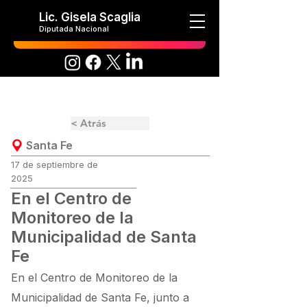
Lic. Gisela Scaglia
Diputada Nacional
< Atrás
Santa Fe
17 de septiembre de
2025
En el Centro de
Monitoreo de la
Municipalidad de Santa
Fe
En el Centro de Monitoreo de la
Municipalidad de Santa Fe, junto a