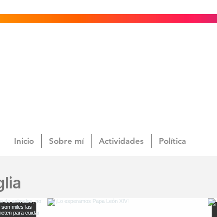
Inicio
Sobre mí
Actividades
Política
lia