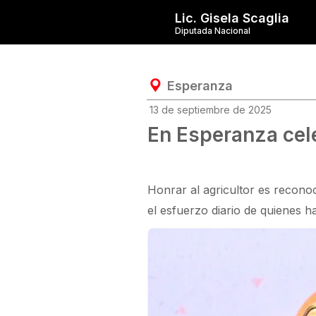
Lic. Gisela Scaglia
Diputada Nacional
Esperanza
13 de septiembre de 2025
En Esperanza cele
Honrar al agricultor es reconoc
el esfuerzo diario de quienes 