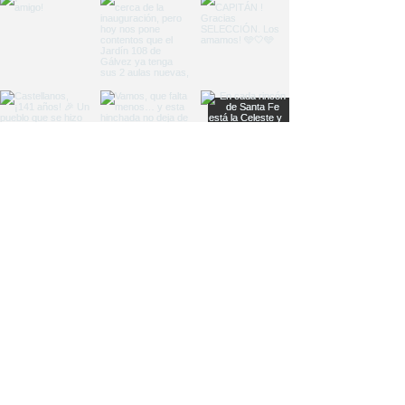
Load More